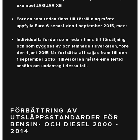
exempel JAGUAR XE
Fordon som redan finns till försäljning måste
uppfylla Euro 6 senast den 1 september 2015, men:
Individuella fordon som redan finns till försäljning
och som byggdes av, och lämnade tillverkaren, före
den 1 juni 2015 får fortsätta att säljas fram till den
1 september 2016. Tillverkaren måste emellertid
ansöka om undantag i dessa fall.
FÖRBÄTTRING AV
UTSLÄPPSSTANDARDER FÖR
BENSIN- OCH DIESEL 2000 -
2014