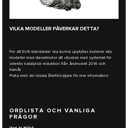
VILKA MODELLER PÅVERKAR DETTA?
För att EU6-standarder ska kunna uppfyllas kommer alla
modeller med dieselmotor att utrustas med systemet för
selektiv katalytisk reduktion från årsmodell 2016 och
framåt.
Prata med din lokala återförsäljare för mer information
ORDLISTA OCH VANLIGA
FRÅGOR
Vad är NOx?