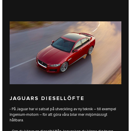
JAGUARS DIESELLÖFTE
- På Jaguar har vi satsat på utveckling av ny teknik – till exempel
Ingenium-motorn – för att göra våra bilar mer miljömässigt
hållbara.