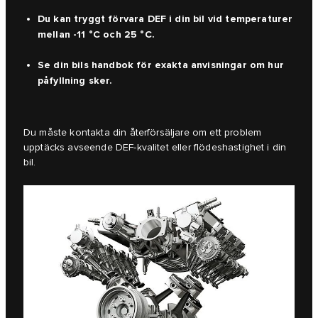
Du kan tryggt förvara DEF i din bil vid temperaturer
mellan -11 °C och 25 °C.
Se din bils handbok för exakta anvisningar om hur
påfyllning sker.
Du måste kontakta din återförsäljare om ett problem
upptäcks avseende DEF-kvalitet eller flödeshastighet i din
bil.