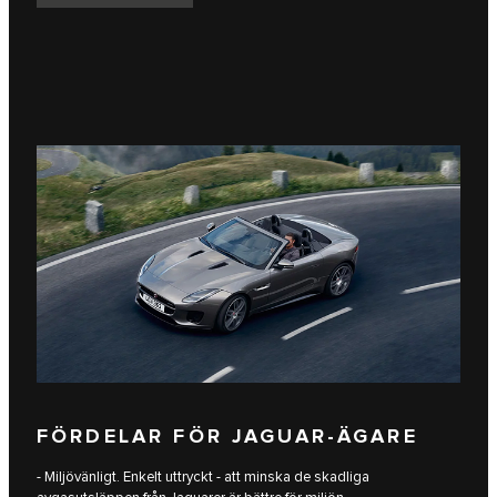
FÖRDELAR FÖR JAGUAR-ÄGARE
- Miljövänligt. Enkelt uttryckt - att minska de skadliga