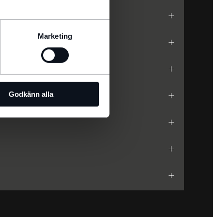
Marketing
Godkänn alla