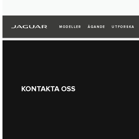
MODELLER
ÄGANDE
UTFORSKA
KONTAKTA OSS