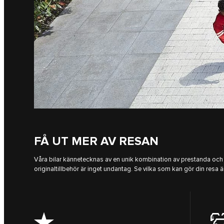
FÅ UT MER AV RESAN
Våra bilar kännetecknas av en unik kombination av prestanda och
originaltillbehör är inget undantag. Se vilka som kan gör din resa ä