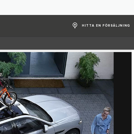
HITTA EN FÖRSÄLJNING