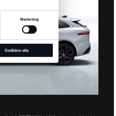
Marketing
Godkänn alla