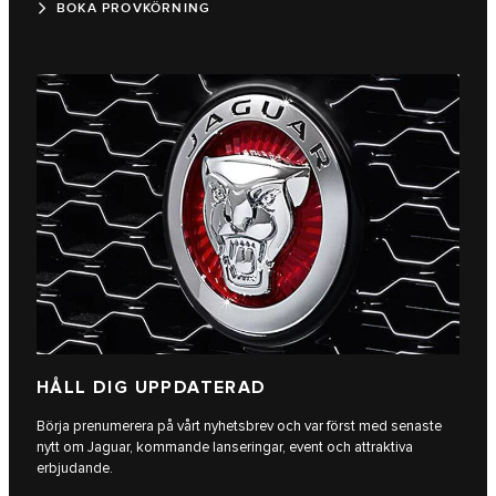
BOKA PROVKÖRNING
HÅLL DIG UPPDATERAD
Börja prenumerera på vårt nyhetsbrev och var först med senaste
nytt om Jaguar, kommande lanseringar, event och attraktiva
erbjudande.