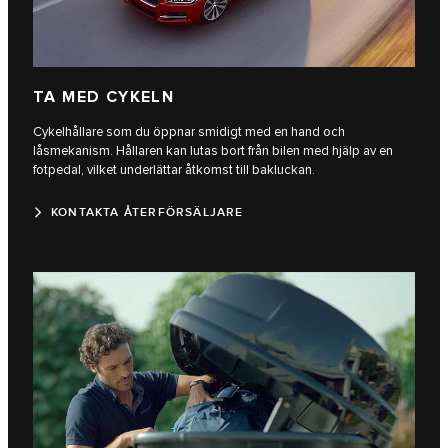
TA MED CYKELN
Cykelhållare som du öppnar smidigt med en hand och
låsmekanism. Hållaren kan lutas bort från bilen med hjälp av en
fotpedal, vilket underlättar åtkomst till bakluckan.
KONTAKTA ÅTERFÖRSÄLJARE