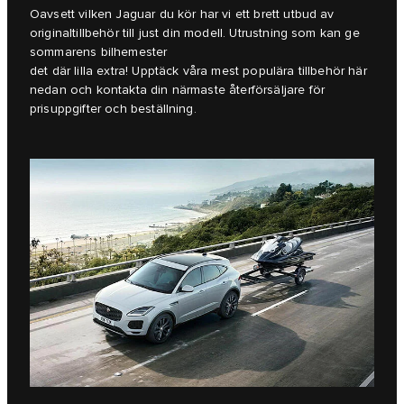
Oavsett vilken Jaguar du kör har vi ett brett utbud av
originaltillbehör till just din modell. Utrustning som kan ge
sommarens bilhemester
det där lilla extra! Upptäck våra mest populära tillbehör här
nedan och kontakta din närmaste återförsäljare för
prisuppgifter och beställning.