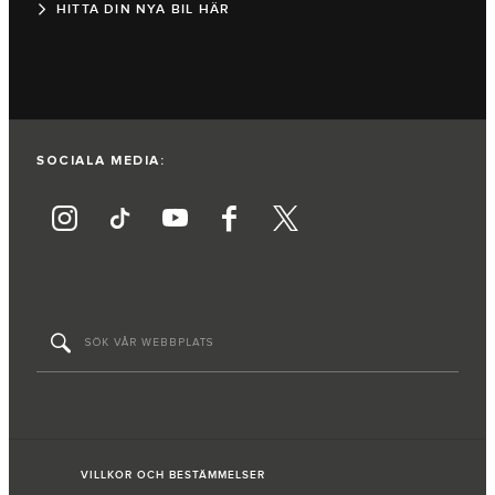
HITTA DIN NYA BIL HÄR
SOCIALA MEDIA:
VILLKOR OCH BESTÄMMELSER