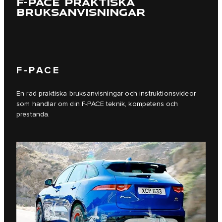
F-PACE PRAKTISKA
BRUKSANVISNINGAR
F-PACE
En rad praktiska bruksanvisningar och instruktionsvideor
som handlar om din F‑PACE teknik, kompetens och
prestanda.