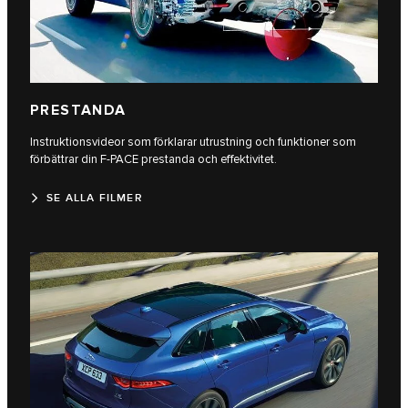
PRESTANDA
Instruktionsvideor som förklarar utrustning och funktioner som
förbättrar din F-PACE prestanda och effektivitet.
SE ALLA FILMER