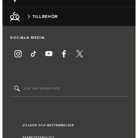
TILLBEHÖR
SOCIALA MEDIA:
VILLKOR OCH BESTÄMMELSER
SEKRETESSPOLICY