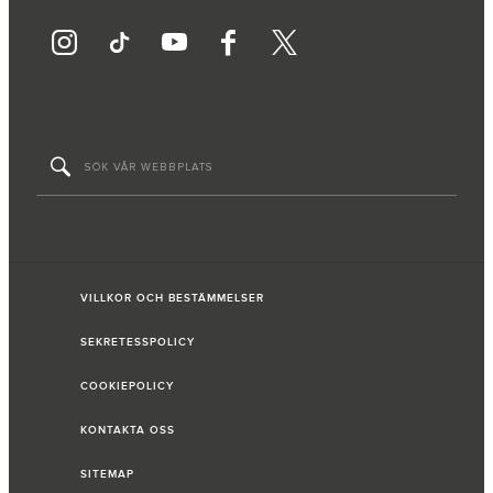
VILLKOR OCH BESTÄMMELSER
SEKRETESSPOLICY
COOKIEPOLICY
KONTAKTA OSS
SITEMAP