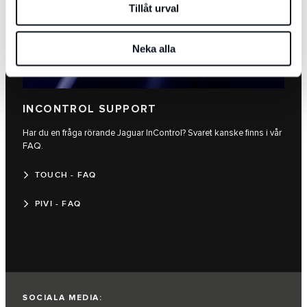
Tillåt urval
Neka alla
INCONTROL SUPPORT
Har du en fråga rörande Jaguar InControl? Svaret kanske finns i vår
FAQ.
TOUCH - FAQ
PIVI - FAQ
SOCIALA MEDIA: