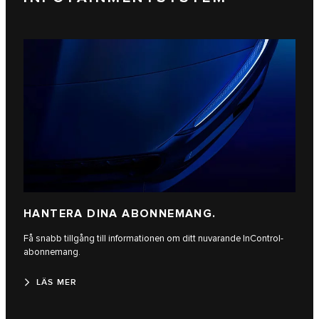
HANTERA DINA ABONNEMANG.
Få snabb tillgång till informationen om ditt nuvarande InControl-
abonnemang.
LÄS MER