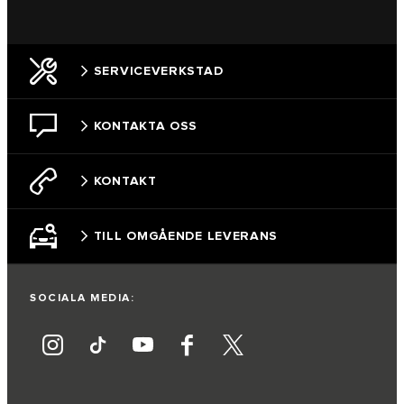
SERVICEVERKSTAD
KONTAKTA OSS
KONTAKT
TILL OMGÅENDE LEVERANS
SOCIALA MEDIA: