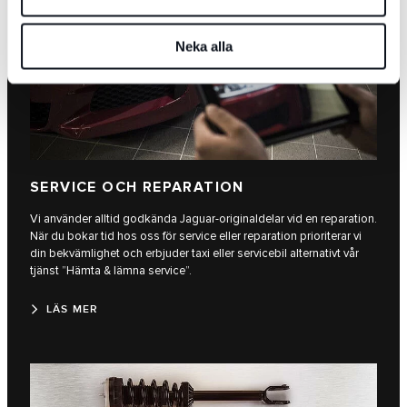
Neka alla
SERVICE OCH REPARATION
Vi använder alltid godkända Jaguar-originaldelar vid en reparation.
När du bokar tid hos oss för service eller reparation prioriterar vi
din bekvämlighet och erbjuder taxi eller servicebil alternativt vår
tjänst ”Hämta & lämna service”.
LÄS MER