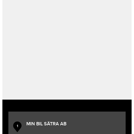
MIN BIL SÄTRA AB
1