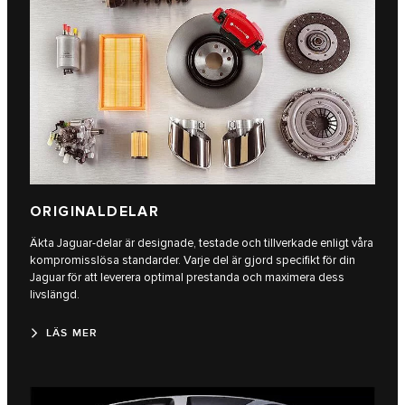
ORIGINALDELAR
Äkta Jaguar-delar är designade, testade och tillverkade enligt våra
kompromisslösa standarder. Varje del är gjord specifikt för din
Jaguar för att leverera optimal prestanda och maximera dess
livslängd.
LÄS MER