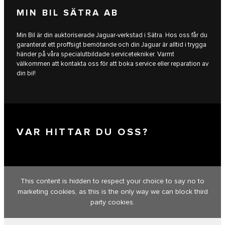
MIN BIL SÄTRA AB
Min Bil är din auktoriserade Jaguar-verkstad i Sätra. Hos oss får du
garanterat ett proffsigt bemötande och din Jaguar är alltid i trygga
händer på våra specialutbildade servicetekniker. Varmt
välkommen att kontakta oss för att boka service eller reparation av
din bil!
VAR HITTAR DU OSS?
This content is hidden to respect your choice to say no to
marketing cookies, as this is the only way we can block third
party cookies.