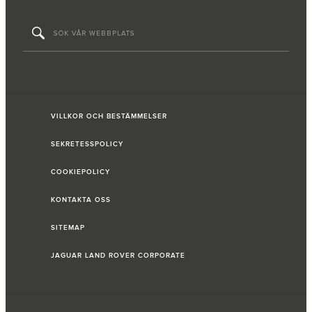
VILLKOR OCH BESTÄMMELSER
SEKRETESSPOLICY
COOKIEPOLICY
KONTAKTA OSS
SITEMAP
JAGUAR LAND ROVER CORPORATE