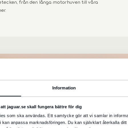
tecken, från den långa motorhuven till våra
er.
Information
att jaguar.se skall fungera bättre för dig
kies som ska användas. Ett samtycke gör att vi samlar in informa
i kan anpassa marknadsföringen. Du kan självklart återkalla dit