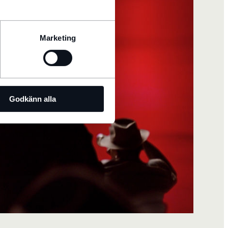
Marketing
Godkänn alla